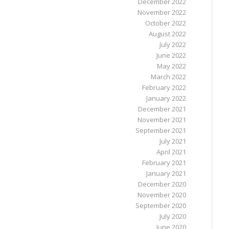
December 2022
November 2022
October 2022
August 2022
July 2022
June 2022
May 2022
March 2022
February 2022
January 2022
December 2021
November 2021
September 2021
July 2021
April 2021
February 2021
January 2021
December 2020
November 2020
September 2020
July 2020
June 2020