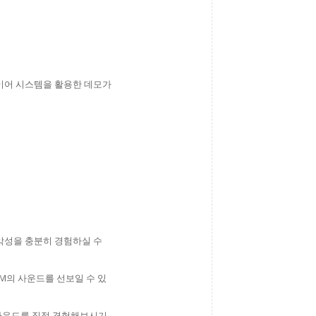
 플레이어 시스템을 활용한 데모가
악성을 충분히 경험하실 수
SOtM의 사운드를 선보일 수 있
tM의 사운드를 직접 경험해보시기