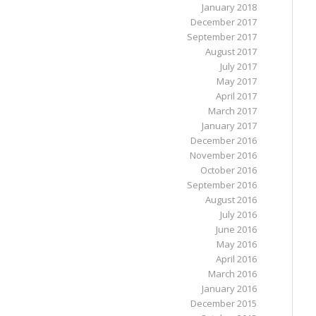
January 2018
December 2017
September 2017
August 2017
July 2017
May 2017
April 2017
March 2017
January 2017
December 2016
November 2016
October 2016
September 2016
August 2016
July 2016
June 2016
May 2016
April 2016
March 2016
January 2016
December 2015