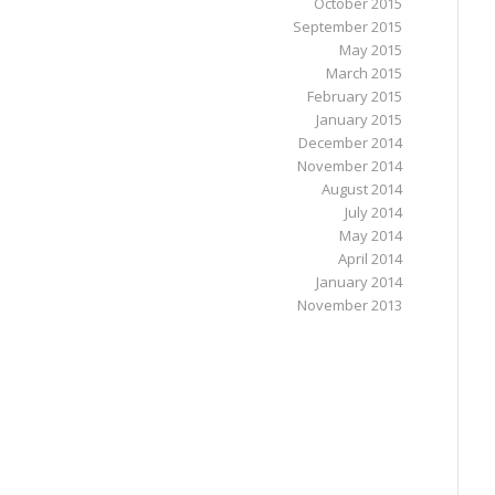
October 2015
September 2015
May 2015
March 2015
February 2015
January 2015
December 2014
November 2014
August 2014
July 2014
May 2014
April 2014
January 2014
November 2013