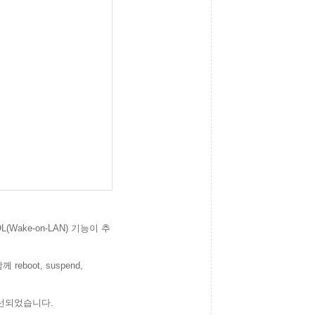
(Wake-on-LAN) 기능이 추
boot, suspend,
개선되었습니다.