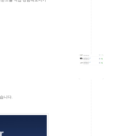
되었습니다.