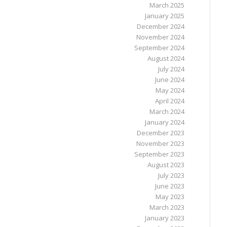
March 2025
January 2025
December 2024
November 2024
September 2024
August 2024
July 2024
June 2024
May 2024
April 2024
March 2024
January 2024
December 2023
November 2023
September 2023
August 2023
July 2023
June 2023
May 2023
March 2023
January 2023