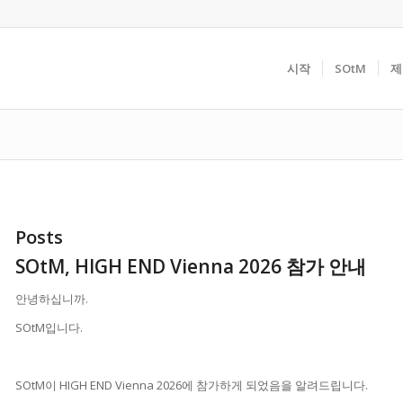
시작
SOtM
제
Posts
SOtM, HIGH END Vienna 2026 참가 안내
안녕하십니까.
SOtM입니다.
SOtM이 HIGH END Vienna 2026에 참가하게 되었음을 알려드립니다.