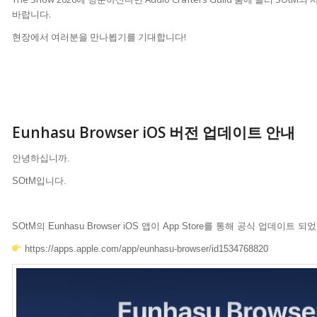
바랍니다.
현장에서 여러분을 만나뵙기를 기대합니다!
Eunhasu Browser iOS 버전 업데이트 안내
안녕하십니까.
SOtM입니다.
SOtM의 Eunhasu Browser iOS 앱이 App Store를 통해 공식 업데이트 
https://apps.apple.com/app/eunhasu-browser/id1534768820