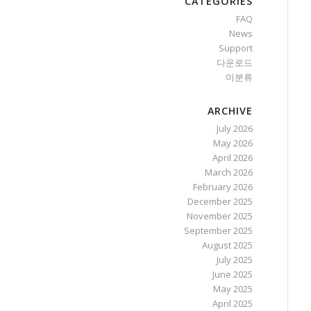
CATEGORIES
FAQ
News
Support
다운로드
미분류
ARCHIVE
July 2026
May 2026
April 2026
March 2026
February 2026
December 2025
November 2025
September 2025
August 2025
July 2025
June 2025
May 2025
April 2025