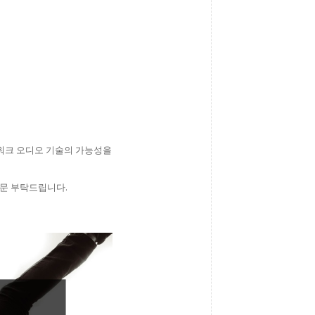
 네트워크 오디오 기술의 가능성을
방문 부탁드립니다.