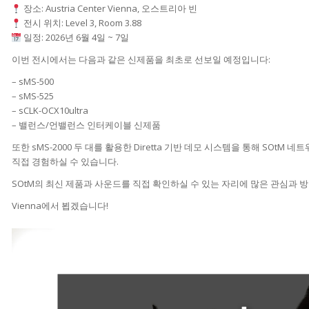
장소: Austria Center Vienna, 오스트리아 빈
전시 위치: Level 3, Room 3.88
일정: 2026년 6월 4일 ~ 7일
이번 전시에서는 다음과 같은 신제품을 최초로 선보일 예정입니다:
– sMS-500
– sMS-525
– sCLK-OCX10ultra
– 밸런스/언밸런스 인터케이블 신제품
또한 sMS-2000 두 대를 활용한 Diretta 기반 데모 시스템을 통해 SOtM
직접 경험하실 수 있습니다.
SOtM의 최신 제품과 사운드를 직접 확인하실 수 있는 자리에 많은 관심과 
Vienna에서 뵙겠습니다!