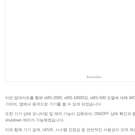
Screenshot
이번 업데이트를 통해 sMS-2000, sMS-1000SQ, sMS-500 모델에 대해 WOL
가되어, 앱에서 원격으로 기기를 켤 수 있게 되었습니다.
또한 기기 상태 모니터링 및 제어 기능이 강화되어, ON/OFF 상태 확인과 함께 re
shutdown 제어가 가능해졌습니다.
이와 함께 기기 검색, UI/UX, 시스템 안정성 등 전반적인 사용성이 크게 