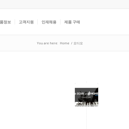
품정보
고객지원
인재채용
제품 구매
You are here:
Home
/
오디오