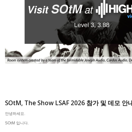
SOtM, The Show LSAF 2026 참가 및 데모 안
안녕하세요.
SOtM 입니다.