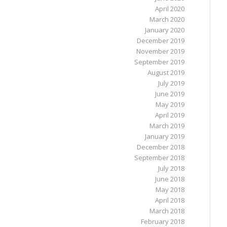
April 2020
March 2020
January 2020
December 2019
November 2019
September 2019
August 2019
July 2019
June 2019
May 2019
April 2019
March 2019
January 2019
December 2018
September 2018
July 2018
June 2018
May 2018
April 2018
March 2018
February 2018