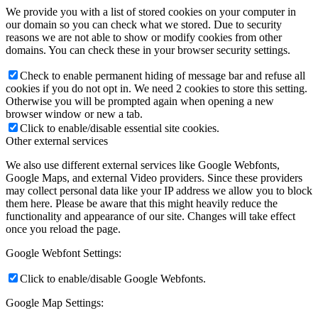
We provide you with a list of stored cookies on your computer in
our domain so you can check what we stored. Due to security
reasons we are not able to show or modify cookies from other
domains. You can check these in your browser security settings.
Check to enable permanent hiding of message bar and refuse all
cookies if you do not opt in. We need 2 cookies to store this setting.
Otherwise you will be prompted again when opening a new
browser window or new a tab.
Click to enable/disable essential site cookies.
Other external services
We also use different external services like Google Webfonts,
Google Maps, and external Video providers. Since these providers
may collect personal data like your IP address we allow you to block
them here. Please be aware that this might heavily reduce the
functionality and appearance of our site. Changes will take effect
once you reload the page.
Google Webfont Settings:
Click to enable/disable Google Webfonts.
Google Map Settings: