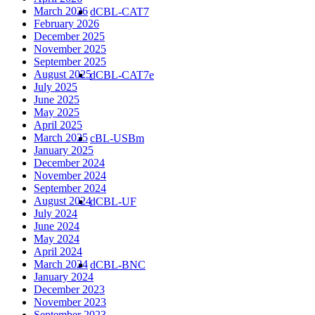
March 2026
dCBL-CAT7
February 2026
December 2025
November 2025
September 2025
August 2025
dCBL-CAT7e
July 2025
June 2025
May 2025
April 2025
March 2025
cBL-USBm
January 2025
December 2024
November 2024
September 2024
August 2024
dCBL-UF
July 2024
June 2024
May 2024
April 2024
March 2024
dCBL-BNC
January 2024
December 2023
November 2023
September 2023