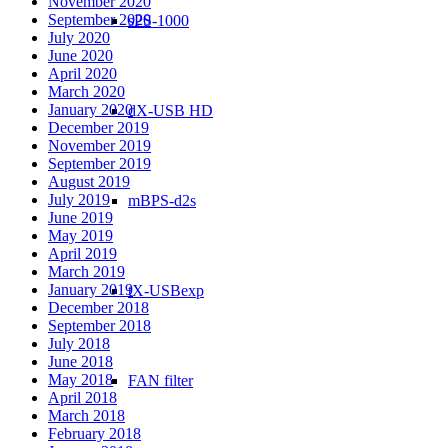
November 2020
September 2020
sPS-1000
July 2020
June 2020
April 2020
March 2020
January 2020
dX-USB HD
December 2019
November 2019
September 2019
August 2019
July 2019
mBPS-d2s
June 2019
May 2019
April 2019
March 2019
January 2019
tX-USBexp
December 2018
September 2018
July 2018
June 2018
May 2018
FAN filter
April 2018
March 2018
February 2018