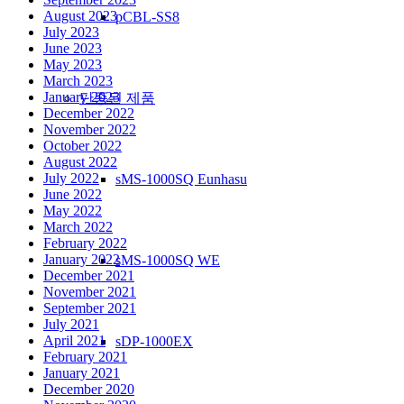
August 2023
pCBL-SS8
July 2023
June 2023
May 2023
March 2023
January 2023
단종된 제품
December 2022
November 2022
October 2022
August 2022
July 2022
sMS-1000SQ Eunhasu
June 2022
May 2022
March 2022
February 2022
January 2022
sMS-1000SQ WE
December 2021
November 2021
September 2021
July 2021
April 2021
sDP-1000EX
February 2021
January 2021
December 2020