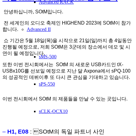
Advanced RACK
안녕하십니까, SOtM입니다.
전 세계인의 오디오 축제인 HIGHEND 2023에 SOtM이 참가
합니다.
Advanced II
쇼 기간은 5월 18일(목)을 시작으로 21일(일)까지 총 4일동안
진행될 예정으로, 저희 SOtM은 3군데의 장소에서 데모 및 시
연이 될 예정입니다.
sMS-500
또한 이번 전시회에서는 SOtM 의 새로운 USB카드인 tX-
USBx10G를 선보일 예정으로 지난 달 Axpona에서 sPQ-100
의 성공적인 데뷔이후 또 다시 큰 관심을 기대하고 있습니다.
sPS-550
이번 전시회에서 SOtM 의 제품들을 만날 수 있는 곳입니다.
sCLK-OCX10
–
H1, E08
: SOtM의 독일 파트너 사인