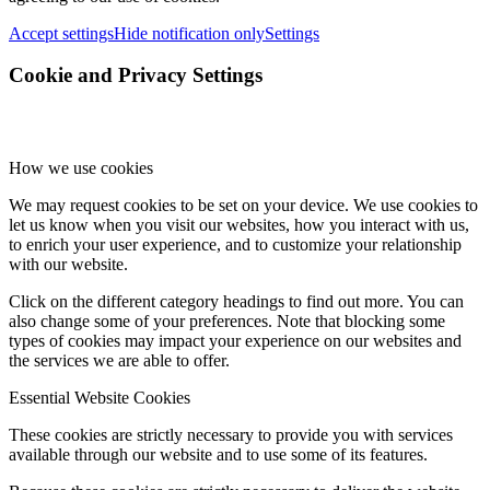
Accept settings
Hide notification only
Settings
Cookie and Privacy Settings
How we use cookies
We may request cookies to be set on your device. We use cookies to
let us know when you visit our websites, how you interact with us,
to enrich your user experience, and to customize your relationship
with our website.
Click on the different category headings to find out more. You can
also change some of your preferences. Note that blocking some
types of cookies may impact your experience on our websites and
the services we are able to offer.
Essential Website Cookies
These cookies are strictly necessary to provide you with services
available through our website and to use some of its features.