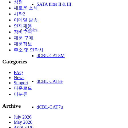
상점
SATA filter II & III
새로운 소식
시작2
이메일 발송
인재채용
Cables
장바구니
제품 구매
제품정보
주소 및 연락처
dCBL-CAT8M
Categories
FAQ
News
dCBL-CAT8e
Support
다운로드
미분류
Archive
dCBL-CAT7u
July 2026
May 2026
April 2026