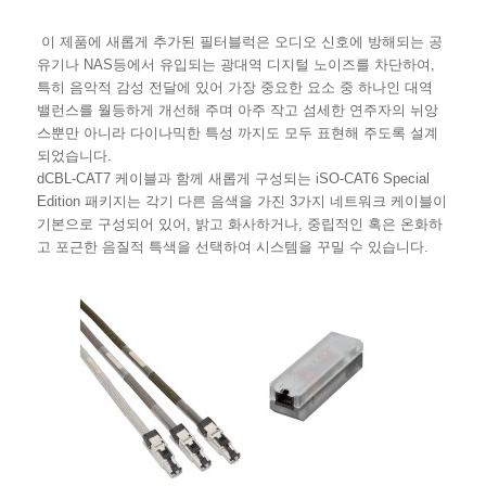
이 제품에 새롭게 추가된 필터블럭은 오디오 신호에 방해되는 공
유기나 NAS등에서 유입되는 광대역 디지털 노이즈를 차단하여,
특히 음악적 감성 전달에 있어 가장 중요한 요소 중 하나인 대역
밸런스를 월등하게 개선해 주며 아주 작고 섬세한 연주자의 뉘앙
스뿐만 아니라 다이나믹한 특성 까지도 모두 표현해 주도록 설계
되었습니다.
dCBL-CAT7 케이블과 함께 새롭게 구성되는 iSO-CAT6 Special
Edition 패키지는 각기 다른 음색을 가진 3가지 네트워크 케이블이
기본으로 구성되어 있어, 밝고 화사하거나, 중립적인 혹은 온화하
고 포근한 음질적 특색을 선택하여 시스템을 꾸밀 수 있습니다.