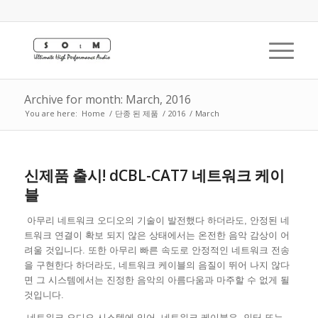
Archive for month: March, 2016
You are here:
Home
/
단종 된 제품
/
2016
/
March
신제품 출시! dCBL-CAT7 네트워크 케이
블
아무리 네트워크 오디오의 기술이 발전했다 하더라도, 안정된 네
트워크 연결이 확보 되지 않은 상태에서는 온전한 음악 감상이 어
려울 것입니다. 또한 아무리 빠른 속도로 안정적인 네트워크 전송
을 구현한다 하더라도, 네트워크 케이블의 음질이 뛰어 나지 않다
면 그 시스템에서는 진정한 음악의 아름다움과 마주할 수 없게 될
것입니다.
네트워크 오디오 시스템에 있어, 네트워크 케이블은, 인터 또는