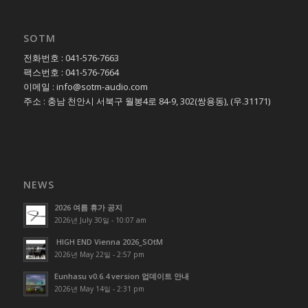
SOTM
전화번호 : 041-576-7663
팩스번호 : 041-576-7664
이메일 : info@sotm-audio.com
주소 : 충남 천안시 서북구 월봉4로 84-9, 302(쌍용동), (우.31171)
NEWS
2026 여름 휴가 공지
2026년 July 30일 - 10:07 am
HIGH END Vienna 2026_SOtM
2026년 May 22일 - 2:57 pm
Eunhasu v0.6.4 version 업데이트 안내
2026년 May 14일 - 2:31 pm