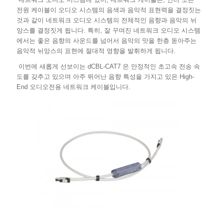
전원 케이블이 오디오 시스템의 음색과 음악적 표현력을 결정짓는
것과 같이 네트워크 오디오 시스템의 전체적인 음향과 음악의 뉘
앙스를 결정짓게 됩니다. 특히, 잘 꾸며진 네트워크 오디오 시스템
에서는 좋은 음향의 사운드를 넘어서 음악의 맛을 한층 돋아주는
음악적 뉘앙스의 표현에 절대적 영향을 발휘하게 됩니다.
이번에 새롭게 선보이는 dCBL-CAT7 은 안정적인 초고속 전송 속
도를 갖추고 있으며 아주 뛰어난 음향 특성을 가지고 있은 High-
End 오디오전용 네트워크 케이블입니다.