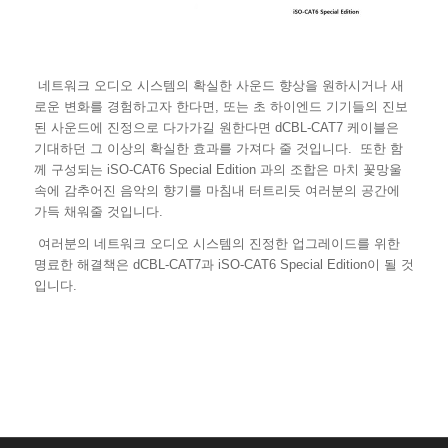
네트워크 오디오 시스템의 확실한 사운드 향상을 원하시거나 새
로운 변화를 경험하고자 한다면, 또는 초 하이엔드 기기들의 진보
된 사운드에 진정으로 다가가길 원한다면 dCBL-CAT7 케이블은
기대하던 그 이상의 확실한 효과를 가져다 줄 것입니다. 또한 함
께 구성되는 iSO-CAT6 Special Edition 과의 조합은 마치 꽃망울
속에 감추어진 음악의 향기를 마침내 터트리듯 여러분의 공간에
가득 채워줄 것입니다.
여러분의 네트워크 오디오 시스템의 진정한 업그레이드를 위한
명료한 해결책은 dCBL-CAT7과 iSO-CAT6 Special Edition이 될 것
입니다.