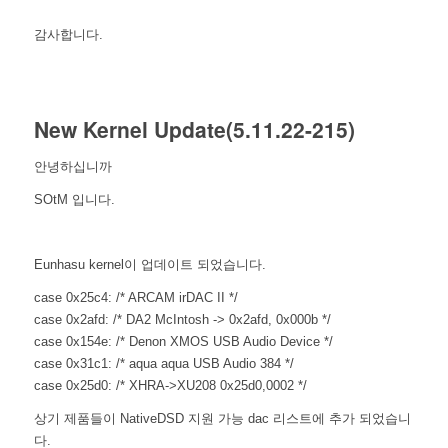
감사합니다.
New Kernel Update(5.11.22-215)
안녕하십니까
SOtM 입니다.
Eunhasu kernel이 업데이트 되었습니다.
case 0x25c4: /* ARCAM irDAC II */
case 0x2afd: /* DA2 McIntosh -> 0x2afd, 0x000b */
case 0x154e: /* Denon XMOS USB Audio Device */
case 0x31c1: /* aqua aqua USB Audio 384 */
case 0x25d0: /* XHRA->XU208 0x25d0,0002 */
상기 제품들이 NativeDSD 지원 가능 dac 리스트에 추가 되었습니
다.