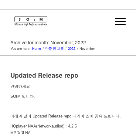
Archive for month: November, 2022
You are here:
Home
/
단종 된 제품
/
2022
/
November
Updated Release repo
안녕하세요
SOtM 입니다.
아래과 같이 Updated Release repo 내역이 있어 공유 드립니다.
HQplayer NAA(Networkaudiod) : 4.2.5
MPD/DLNA