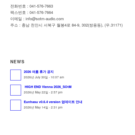
전화번호 : 041-576-7663
팩스번호 : 041-576-7664
이메일 : info@sotm-audio.com
주소 : 충남 천안시 서북구 월봉4로 84-9, 302(쌍용동), (우.31171)
NEWS
2026 여름 휴가 공지
2026년 July 30일 - 10:07 am
HIGH END Vienna 2026_SOtM
2026년 May 22일 - 2:57 pm
Eunhasu v0.6.4 version 업데이트 안내
2026년 May 14일 - 2:31 pm