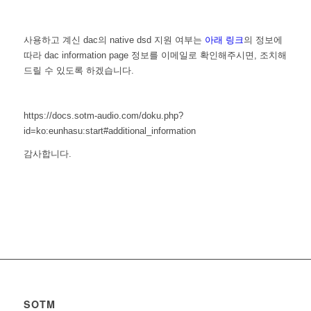
사용하고 계신 dac의 native dsd 지원 여부는
아래 링크
의 정보에
따라 dac information page 정보를 이메일로 확인해주시면, 조치해
드릴 수 있도록 하겠습니다.
https://docs.sotm-audio.com/doku.php?
id=ko:eunhasu:start#additional_information
감사합니다.
SOTM