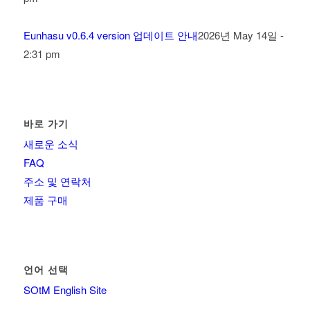
Eunhasu v0.6.4 version 업데이트 안내
2026년 May 14일 -
2:31 pm
바로 가기
새로운 소식
FAQ
주소 및 연락처
제품 구매
언어 선택
SOtM English Site