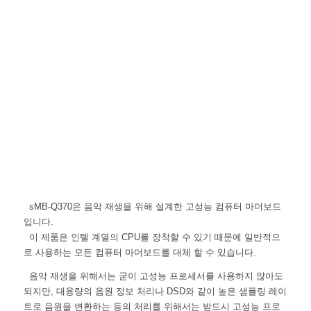
sMB-Q370은 음악 재생을 위해 설계한 고성능 컴퓨터 마더보드
입니다.
이 제품은 인텔 계열의 CPU를 장착할 수 있기 때문에 일반적으
로 사용하는 모든 컴퓨터 마더보드를 대체 할 수 있습니다.
음악 재생을 위해서는 굳이 고성능 프로세서를 사용하지 않아도
되지만, 대용량의 음원 정보 처리나 DSD와 같이 높은 샘플링 레이
트로 음원을 변환하는 등의 처리를 위해서는 받드시 고성능 프로