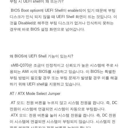
부팅 시 UEFI shell이 왜 뜨는가?
BIOS Boot option에 UEFI Shell이 enable되어 있기 때문에 부팅
디스크가 인식 되지 않을 때 UEFI Shell 화면이 뜨는 것입니다. 이
것을 Disabled로 해주면 부팅 디스크가 없거나 인식하지 못하는
경우에 바로 BIOS 설정 화면으로 넘어갑니다.
왜 BIOS에 UEFI Shell 기능이 있는지?
sMB-Q370은 조금더 안정적이고 신뢰도가 높은 시스템에 주로 사
용되는 AMI 사의 BIOS를 사용하고 있습니다. 이 BIOS는 특별한
부팅 방법이 필요할 경우 또는 부팅 문제가 발생할 경우 이를 해결
하기 위해 UEFI shell을 지원하고 있습니다.
AT / ATX Mode Select Jumper
AT 모드: 전원 버튼을 누르지 않고 시스템 전원을 켭니다. 즉, DC
전원이 시스템에 연결되면 시스템이 자동으로 부팅됩니다.
ATX 모드: 전원 버튼을 눌러 시스템 전원을 켭니다. 즉, DC 전원
이 시스템에 연결되면 시스템이 부팅되지 않습니다. 시스템의 전
원을 켜려면 사용자가 전원 버튼을 눌러야 합니다.