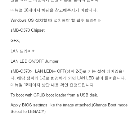
매뉴얼 10페이지 하단을 참고해주시기 바랍니다.
Windows OS 설치할 때 설치해야 할 필수 드라이버
sMB-Q370 Chipset
GFX,
LAN 드라이버
LAN LED ON/OFF Jumper
sMB-Q370의 LAN LED는 OFF(점퍼 2-3)로 기본 설정 되어있습니
다. 해당 점퍼의 1-2로 변경하게 되면 LAN LED 불이 들어옵니다.
매뉴얼 18페이지 상단 내용 확인 요청드립니다.
To boot with GRUB boot loader from a USB disk.
Apply BIOS settings like the image attached.(Change Boot mode
Select to LEGACY)