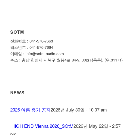
SOTM
전화번호 : 041-576-7663
팩스번호 : 041-576-7664
이메일 : info@sotm-audio.com
주소 : 충남 천안시 서북구 월봉4로 84-9, 302(쌍용동), (우.31171)
NEWS
2026 여름 휴가 공지
2026년 July 30일 - 10:07 am
HIGH END Vienna 2026_SOtM
2026년 May 22일 - 2:57
pm