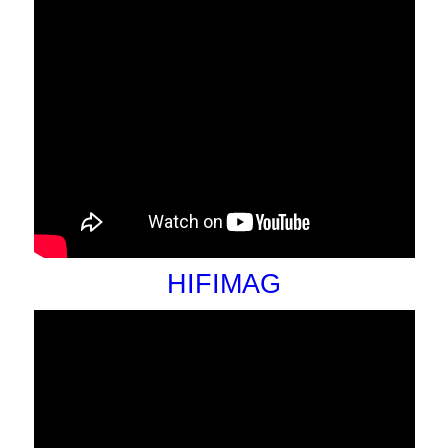
HIFIMAG