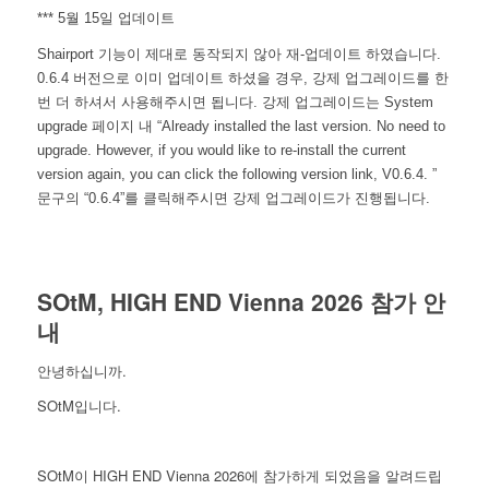
*** 5월 15일 업데이트
Shairport 기능이 제대로 동작되지 않아 재-업데이트 하였습니다.
0.6.4 버전으로 이미 업데이트 하셨을 경우, 강제 업그레이드를 한
번 더 하셔서 사용해주시면 됩니다. 강제 업그레이드는 System
upgrade 페이지 내 “Already installed the last version. No need to
upgrade. However, if you would like to re-install the current
version again, you can click the following version link, V0.6.4. ”
문구의 “0.6.4”를 클릭해주시면 강제 업그레이드가 진행됩니다.
SOtM, HIGH END Vienna 2026 참가 안
내
안녕하십니까.
SOtM입니다.
SOtM이 HIGH END Vienna 2026에 참가하게 되었음을 알려드립