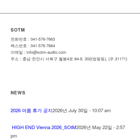
SOTM
전화번호 : 041-576-7663
팩스번호 : 041-576-7664
이메일 : info@sotm-audio.com
주소 : 충남 천안시 서북구 월봉4로 84-9, 302(쌍용동), (우.31171)
NEWS
2026 여름 휴가 공지
2026년 July 30일 - 10:07 am
HIGH END Vienna 2026_SOtM
2026년 May 22일 - 2:57
pm