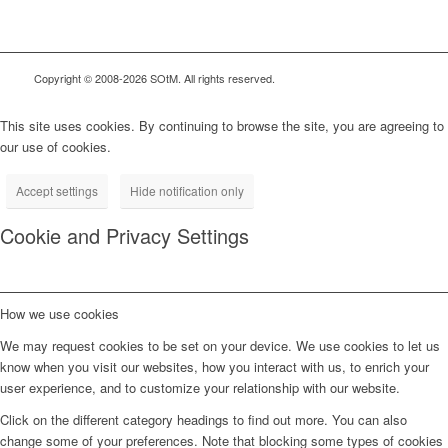
Copyright © 2008-2026 SOtM. All rights reserved.
This site uses cookies. By continuing to browse the site, you are agreeing to
our use of cookies.
Accept settings
Hide notification only
Cookie and Privacy Settings
How we use cookies
We may request cookies to be set on your device. We use cookies to let us
know when you visit our websites, how you interact with us, to enrich your
user experience, and to customize your relationship with our website.
Click on the different category headings to find out more. You can also
change some of your preferences. Note that blocking some types of cookies