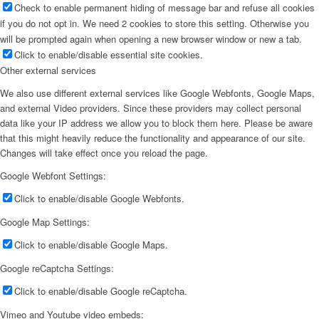
Check to enable permanent hiding of message bar and refuse all cookies
if you do not opt in. We need 2 cookies to store this setting. Otherwise you
will be prompted again when opening a new browser window or new a tab.
Click to enable/disable essential site cookies.
Other external services
We also use different external services like Google Webfonts, Google Maps,
and external Video providers. Since these providers may collect personal
data like your IP address we allow you to block them here. Please be aware
that this might heavily reduce the functionality and appearance of our site.
Changes will take effect once you reload the page.
Google Webfont Settings:
Click to enable/disable Google Webfonts.
Google Map Settings:
Click to enable/disable Google Maps.
Google reCaptcha Settings:
Click to enable/disable Google reCaptcha.
Vimeo and Youtube video embeds: