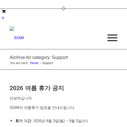
0
Archive for category: Support
You are here:
Home
/
Support
2026 여름 휴가 공지
안녕하십니까.
SOtM의 여름휴가 일정을 안내드립니다.
휴가 기간
: 2026년 8월 3일(월) ~ 8월 5일(수)