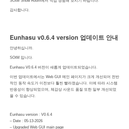
SOtM Show Room에서 직접 경험해 보시기 바랍니다.
감사합니다.
Eunhasu v0.6.4 version 업데이트 안내
안녕하십니까.
SOtM 입니다.
Eunhasu V0.6.4 버전이 새롭게 업데이트되었습니다.
이번 업데이트에서는 Web GUI 메인 페이지가 크게 개선되어 전반
적인 동작 속도가 이전보다 훨씬 빨라졌습니다. 이에 따라 시스템
반응성이 향상되었으며, 체감상 사운드 품질 또한 일부 개선되었
을 수 있습니다.
Eunhasu version : V0.6.4
– Date : 05-13-2026
– Upgraded Web GUI main page