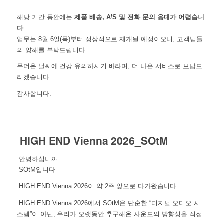
해당 기간 동안에는
제품 배송, A/S 및 전화 문의 응대가 어렵습니
다
.
업무는 8월 6일(목)부터 정상적으로 재개될 예정이오니,
고객님들
의 양해를 부탁드립니다.
무더운 날씨에 건강 유의하시기 바라며,
더 나은 서비스로 보답드
리겠습니다.
감사합니다.
HIGH END Vienna 2026_SOtM
안녕하십니까.
SOtM입니다.
HIGH END Vienna 2026이 약 2주 앞으로 다가왔습니다.
HIGH END Vienna 2026에서 SOtM은 단순한 “디지털 오디오 시
스템”이 아닌, 우리가 오랫동안 추구해온 사운드의 방향성을 직접