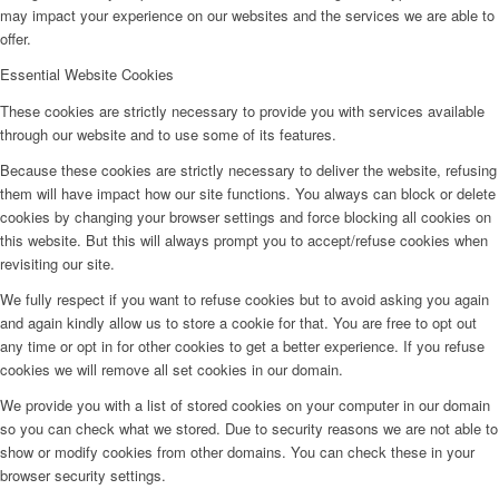
may impact your experience on our websites and the services we are able to
offer.
Essential Website Cookies
These cookies are strictly necessary to provide you with services available
through our website and to use some of its features.
Because these cookies are strictly necessary to deliver the website, refusing
them will have impact how our site functions. You always can block or delete
cookies by changing your browser settings and force blocking all cookies on
this website. But this will always prompt you to accept/refuse cookies when
revisiting our site.
We fully respect if you want to refuse cookies but to avoid asking you again
and again kindly allow us to store a cookie for that. You are free to opt out
any time or opt in for other cookies to get a better experience. If you refuse
cookies we will remove all set cookies in our domain.
We provide you with a list of stored cookies on your computer in our domain
so you can check what we stored. Due to security reasons we are not able to
show or modify cookies from other domains. You can check these in your
browser security settings.