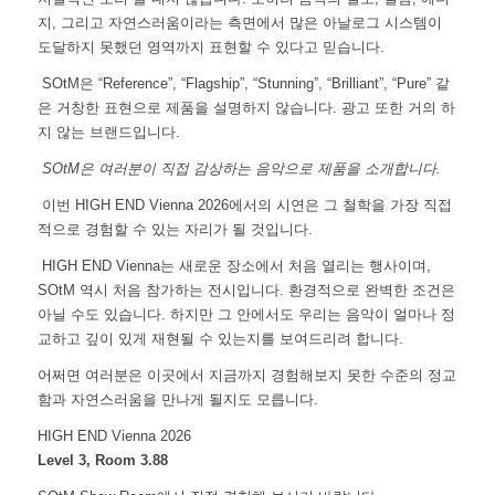
지, 그리고 자연스러움이라는 측면에서 많은 아날로그 시스템이
도달하지 못했던 영역까지 표현할 수 있다고 믿습니다.
SOtM은 “Reference”, “Flagship”, “Stunning”, “Brilliant”, “Pure” 같
은 거창한 표현으로 제품을 설명하지 않습니다. 광고 또한 거의 하
지 않는 브랜드입니다.
SOtM은 여러분이 직접 감상하는 음악으로 제품을 소개합니다.
이번 HIGH END Vienna 2026에서의 시연은 그 철학을 가장 직접
적으로 경험할 수 있는 자리가 될 것입니다.
HIGH END Vienna는 새로운 장소에서 처음 열리는 행사이며,
SOtM 역시 처음 참가하는 전시입니다. 환경적으로 완벽한 조건은
아닐 수도 있습니다. 하지만 그 안에서도 우리는 음악이 얼마나 정
교하고 깊이 있게 재현될 수 있는지를 보여드리려 합니다.
어쩌면 여러분은 이곳에서 지금까지 경험해보지 못한 수준의 정교
함과 자연스러움을 만나게 될지도 모릅니다.
HIGH END Vienna 2026
Level 3, Room 3.88