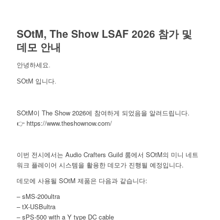
SOtM, The Show LSAF 2026 참가 및
데모 안내
안녕하세요.
SOtM 입니다.
SOtM이 The Show 2026에 참여하게 되었음을 알려드립니다.
👉 https://www.theshownow.com/
이번 전시에서는 Audio Crafters Guild 룸에서 SOtM의 미니 네트
워크 플레이어 시스템을 활용한 데모가 진행될 예정입니다.
데모에 사용될 SOtM 제품은 다음과 같습니다:
– sMS-200ultra
– tX-USBultra
– sPS-500 with a Y type DC cable