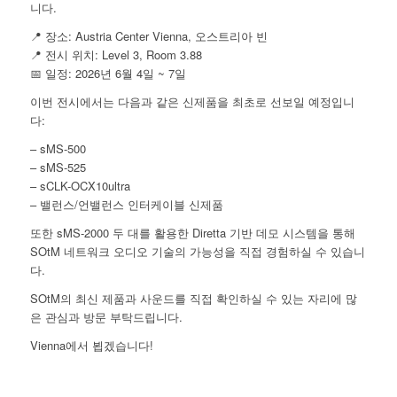
니다.
📍 장소: Austria Center Vienna, 오스트리아 빈
📍 전시 위치: Level 3, Room 3.88
📅 일정: 2026년 6월 4일 ~ 7일
이번 전시에서는 다음과 같은 신제품을 최초로 선보일 예정입니
다:
– sMS-500
– sMS-525
– sCLK-OCX10ultra
– 밸런스/언밸런스 인터케이블 신제품
또한 sMS-2000 두 대를 활용한 Diretta 기반 데모 시스템을 통해
SOtM 네트워크 오디오 기술의 가능성을 직접 경험하실 수 있습니
다.
SOtM의 최신 제품과 사운드를 직접 확인하실 수 있는 자리에 많
은 관심과 방문 부탁드립니다.
Vienna에서 뵙겠습니다!