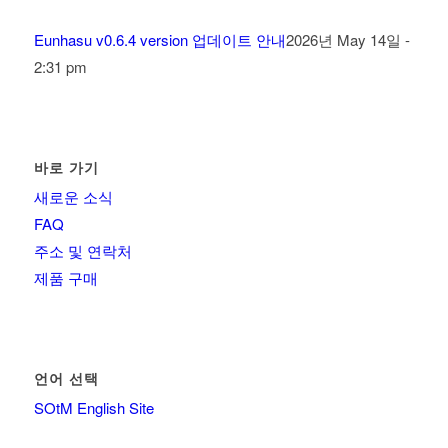
Eunhasu v0.6.4 version 업데이트 안내
2026년 May 14일 -
2:31 pm
바로 가기
새로운 소식
FAQ
주소 및 연락처
제품 구매
언어 선택
SOtM English Site