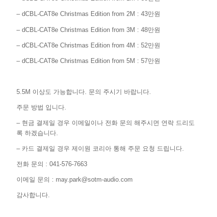
– dCBL-CAT8e Christmas Edition from 2M : 43만원
– dCBL-CAT8e Christmas Edition from 3M : 48만원
– dCBL-CAT8e Christmas Edition from 4M : 52만원
– dCBL-CAT8e Christmas Edition from 5M : 57만원
5.5M 이상도 가능합니다. 문의 주시기 바랍니다.
주문 방법 입니다.
– 현금 결제일 경우 이메일이나 전화 문의 해주시면 연락 드리도
록 하겠습니다.
– 카드 결제일 경우 제이원 코리아 통해 주문 요청 드립니다.
전화 문의 : 041-576-7663
이메일 문의 : may.park@sotm-audio.com
감사합니다.