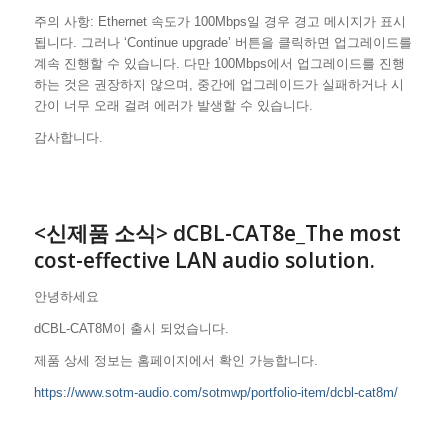
주의 사항: Ethernet 속도가 100Mbps일 경우 경고 메시지가 표시
됩니다. 그러나 ‘Continue upgrade’ 버튼을 클릭하면 업그레이드를
계속 진행할 수 있습니다.
다만 100Mbps에서 업그레이드를 진행
하는 것은 권장하지 않으며, 중간에 업그레이드가 실패하거나 시
간이 너무 오래 걸려 에러가 발생할 수 있습니다.
감사합니다.
<신제품 소식> dCBL-CAT8e_The most
cost-effective LAN audio solution.
안녕하세요
dCBL-CAT8M이 출시 되었습니다.
제품 상세 정보는 홈페이지에서 확인 가능합니다.
https://www.sotm-audio.com/sotmwp/portfolio-item/dcbl-cat8m/