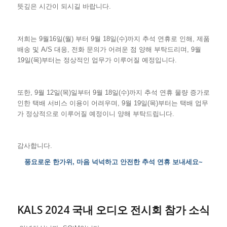
뜻깊은 시간이 되시길 바랍니다.
저희는 9월16일(월) 부터 9월 18일(수)까지 추석 연휴로 인해, 제품
배송 및 A/S 대응, 전화 문의가 어려운 점 양해 부탁드리며, 9월
19일(목)부터는 정상적인 업무가 이루어질 예정입니다.
또한, 9월 12일(목)일부터 9월 18일(수)까지 추석 연휴 물량 증가로
인한 택배 서비스 이용이 어려우며, 9월 19일(목)부터는 택배 업무
가 정상적으로 이루어질 예정이니 양해 부탁드립니다.
감사합니다.
풍요로운 한가위, 마음 넉넉하고 안전한 추석 연휴 보내세요~
KALS 2024 국내 오디오 전시회 참가 소식