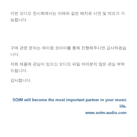
이번 오디오 전시회에서는 아래와 같은 배치로 시연 및 데모가 가
능합니다.
구매 관련 문의는 제이원 코리아를 통해 진행해주시면 감사하겠습
니다.
저희 제품에 관심이 있으신 오디오 파일 여러분의 많은 관심 부탁
드립니다.
감사합니다.
SOtM will become the most important partner in your music
life.
www.sotm-audio.com