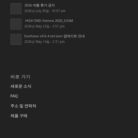
2026 여름 휴가 공지
2026년 July 30일 - 10:07 am
HIGH END Vienna 2026_SOtM
2026년 May 22일 - 2:57 pm
Eunhasu v0.6.4 version 업데이트 안내
2026년 May 14일 - 2:31 pm
바로 가기
새로운 소식
FAQ
주소 및 연락처
제품 구매