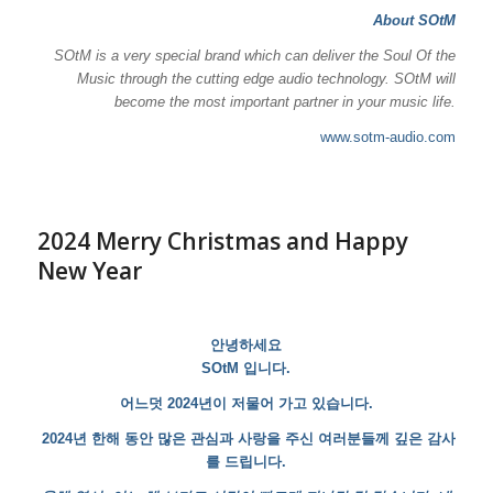
About SOtM
SOtM is a very special brand which can deliver the Soul Of the
Music through the cutting edge audio technology. SOtM will
become the most important partner in your music life.
www.sotm-audio.com
2024 Merry Christmas and Happy
New Year
안녕하세요
SOtM 입니다.
어느덧 2024년이 저물어 가고 있습니다.
2
024년 한해 동안 많은 관심과 사랑을 주신 여러분들께 깊은 감사
를 드립니다.