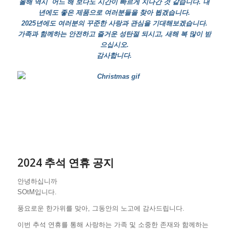
올해 역시 어느 해 보다도 시간이 빠르게 지나간 것 같습니다. 내
년에도 좋은 제품으로 여러분들을 찾아 뵙겠습니다.
2025년에도 여러분의 꾸준한 사랑과 관심을 기대해보겠습니다.
가족과 함께하는 안전하고 즐거운 성탄절 되시고, 새해 복 많이 받
으십시오.
감사합니다.
2024 추석 연휴 공지
안녕하십니까
SOtM입니다.
풍요로운 한가위를 맞아, 그동안의 노고에 감사드립니다.
이번 추석 연휴를 통해 사랑하는 가족 및 소중한 존재와 함께하는