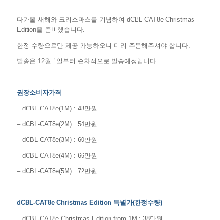
다가올 새해와 크리스마스를 기념하여 dCBL-CAT8e Christmas
Edition을 준비했습니다.
한정 수량으로만 제공 가능하오니 미리 주문해주셔야 합니다.
발송은 12월 1일부터 순차적으로 발송예정입니다.
권장소비자가격
– dCBL-CAT8e(1M) : 48만원
– dCBL-CAT8e(2M) : 54만원
– dCBL-CAT8e(3M) : 60만원
– dCBL-CAT8e(4M) : 66만원
– dCBL-CAT8e(5M) : 72만원
dCBL-CAT8e Christmas Edition 특별가(한정수량)
– dCBL-CAT8e Christmas Edition from 1M : 38만원