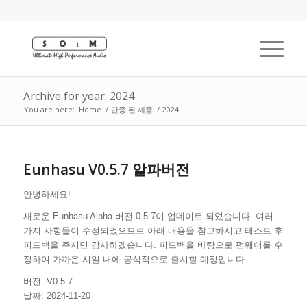
Archive for year: 2024
You are here:
Home
/
단종 된 제품
/
2024
Eunhasu V0.5.7 알파버전
안녕하세요!
새로운 Eunhasu Alpha 버전 0.5.7이 업데이트 되었습니다. 여러
가지 사항들이 수정되었으므로 아래 내용을 참고하시고 테스트 후
피드백을 주시면 감사하겠습니다. 피드백을 바탕으로 펌웨어를 수
정하여 가까운 시일 내에 공식적으로 출시할 예정입니다.
버전: V0.5.7
날짜: 2024-11-20