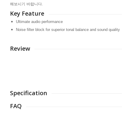
해보시기 바랍니다.
Key Feature
Ultimate audio performance
Noise filter block for superior tonal balance and sound quality
Review
Specification
FAQ