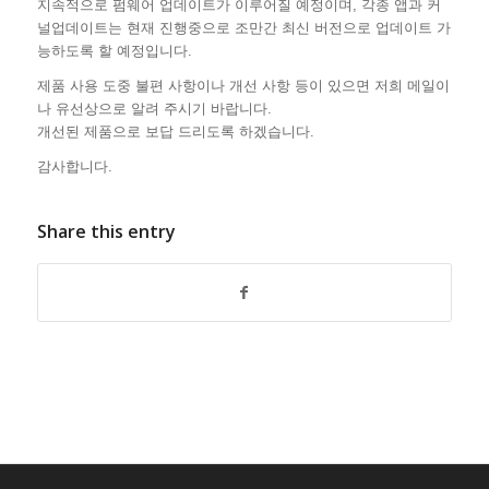
지속적으로 펌웨어 업데이트가 이루어질 예정이며, 각종 앱과 커
널업데이트는 현재 진행중으로 조만간 최신 버전으로 업데이트 가
능하도록 할 예정입니다.
제품 사용 도중 불편 사항이나 개선 사항 등이 있으면 저희 메일이
나 유선상으로 알려 주시기 바랍니다.
개선된 제품으로 보답 드리도록 하겠습니다.
감사합니다.
Share this entry