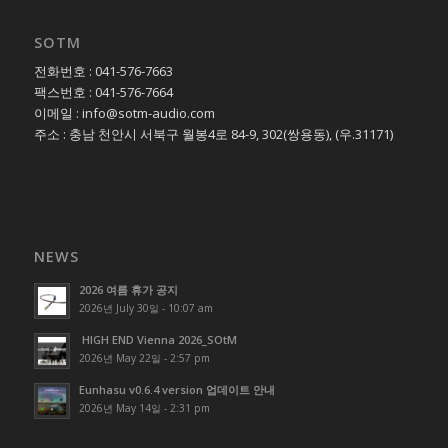
SOTM
전화번호 : 041-576-7663
팩스번호 : 041-576-7664
이메일 : info@sotm-audio.com
주소 : 충남 천안시 서북구 월봉4로 84-9, 302(쌍용동), (우.31171)
NEWS
2026 여름 휴가 공지
2026년 July 30일 - 10:07 am
HIGH END Vienna 2026_SOtM
2026년 May 22일 - 2:57 pm
Eunhasu v0.6.4 version 업데이트 안내
2026년 May 14일 - 2:31 pm