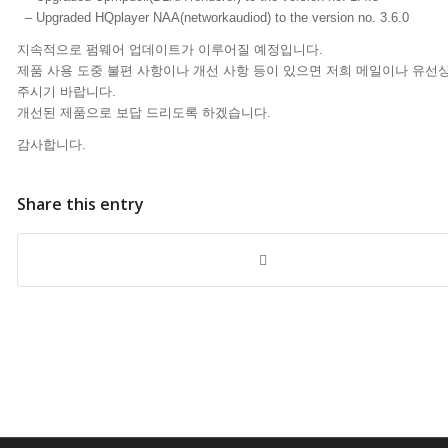
– Upgraded HQplayer NAA(networkaudiod) to the version no. 3.6.0
지속적으로 펌웨어 업데이트가 이루어질 예정입니다.
제품 사용 도중 불편 사항이나 개선 사항 등이 있으면 저희 메일이나 유선
주시기 바랍니다.
개선된 제품으로 보답 드리도록 하겠습니다
.
감사합니다.
Share this entry