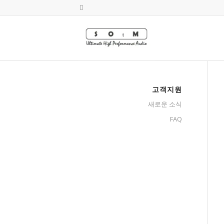
고객지원
새로운 소식
FAQ