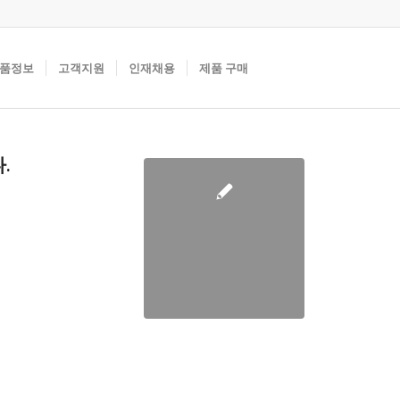
품정보
고객지원
인재채용
제품 구매
.