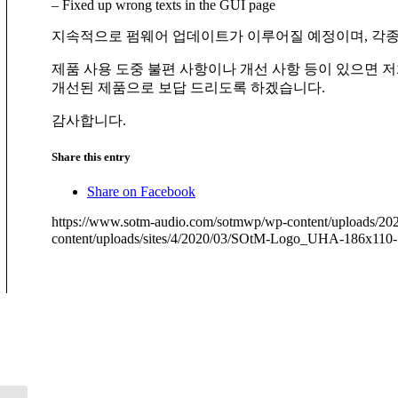
– Fixed up wrong texts in the GUI page
지속적으로 펌웨어 업데이트가 이루어질 예정이며, 각종
제품 사용 도중 불편 사항이나 개선 사항 등이 있으면 
개선된 제품으로 보답 드리도록 하겠습니다.
감사합니다.
Share this entry
Share on Facebook
https://www.sotm-audio.com/sotmwp/wp-content/uploads/2
content/uploads/sites/4/2020/03/SOtM-Logo_UHA-186x110-