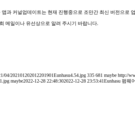
 앱과 커널업데이트는 현재 진행중으로 조만간 최신 버전으로 
저희 메일이나 유선상으로 알려 주시기 바랍니다.
021/04/202101202012201901Eunhasu4.54.jpg
335
681
maybe
http://w
1.jpg
maybe
2022-12-28 22:48:30
2022-12-28 23:53:41
Eunhasu 펌