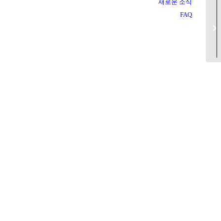
새로운 소식
FAQ