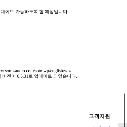
업데이트 가능하도록 할 예정입니다.
ww.sotm-audio.com/sotmwp/english/wp-
웨어 버전이 0.5.31로 업데이트 되었습니다.
고객지원