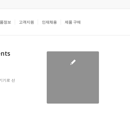
품정보
고객지원
인재채용
제품 구매
nts
 기기로 선