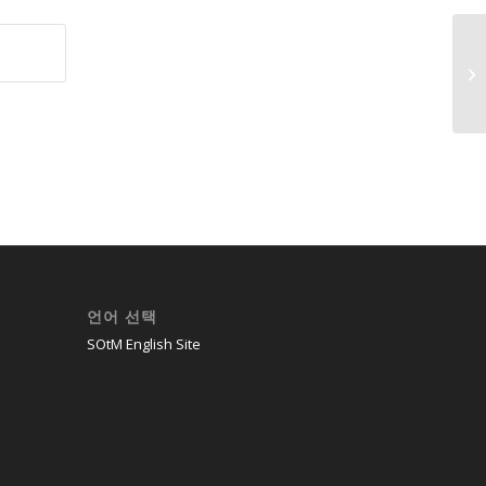
언어 선택
SOtM English Site