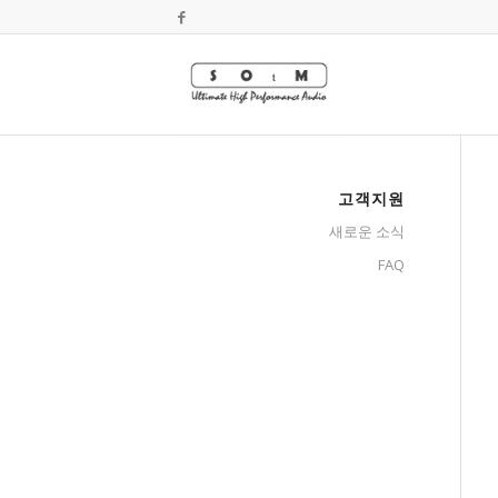
고객지원
새로운 소식
FAQ