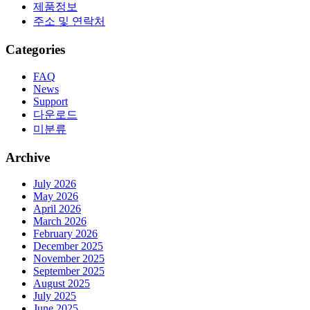
제품정보
주소 및 연락처
Categories
FAQ
News
Support
다운로드
미분류
Archive
July 2026
May 2026
April 2026
March 2026
February 2026
December 2025
November 2025
September 2025
August 2025
July 2025
June 2025