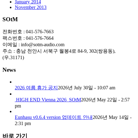
January 2014
November 2013
SOtM
전화번호 : 041-576-7663
팩스번호 : 041-576-7664
이메일 : info@sotm-audio.com
주소 : 충남 천안시 서북구 월봉4로 84-9, 302(쌍용동),
(우.31171)
News
2026 여름 휴가 공지
2026년 July 30일 - 10:07 am
HIGH END Vienna 2026_SOtM
2026년 May 22일 - 2:57
pm
Eunhasu v0.6.4 version 업데이트 안내
2026년 May 14일 -
2:31 pm
바로 가기