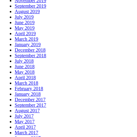
November 2019
September 2019
August 2019
July 2019
June 2019
May 2019
April 2019
March 2019
January 2019
December 2018
September 2018
July 2018
June 2018
May 2018
April 2018
March 2018
February 2018
January 2018
December 2017
September 2017
August 2017
July 2017
May 2017
April 2017
March 2017