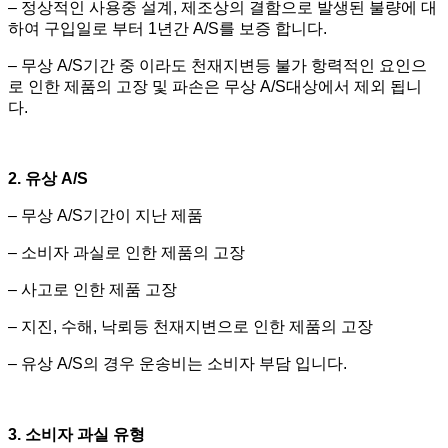
– 정상적인 사용중 설계, 제조상의 결함으로 발생된 불량에 대
하여 구입일로 부터 1년간 A/S를 보증 합니다.
– 무상 A/S기간 중 이라도 천재지변등 불가 항력적인 요인으
로 인한 제품의 고장 및 파손은 무상 A/S대상에서 제외 됩니
다.
2. 유상 A/S
– 무상 A/S기간이 지난 제품
– 소비자 과실로 인한 제품의 고장
– 사고로 인한 제품 고장
– 지진, 수해, 낙뢰등 천재지변으로 인한 제품의 고장
– 유상 A/S의 경우 운송비는 소비자 부담 입니다.
3. 소비자 과실 유형