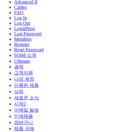
Advanced II
Cables
FAQ
Log In
Log Out
LoginPress
Lost Password
Members
Register
Reset Password
SOtM 소개
Ultimate
결제
고객지원
나의 계정
단종된 제품
상점
새로운 소식
시작2
이메일 발송
인재채용
장바구니
제품 구매