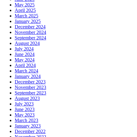
May 2025
April 2025
March 2025
January 2025
December 2024
November 2024
September 2024
August 2024
July 2024
June 2024
May 2024
April 2024
March 2024
January 2024
December 2023
November 2023
September 2023
August 2023
July 2023
June 2023
May 2023
March 2023
January 2023
December 2022
November 2022