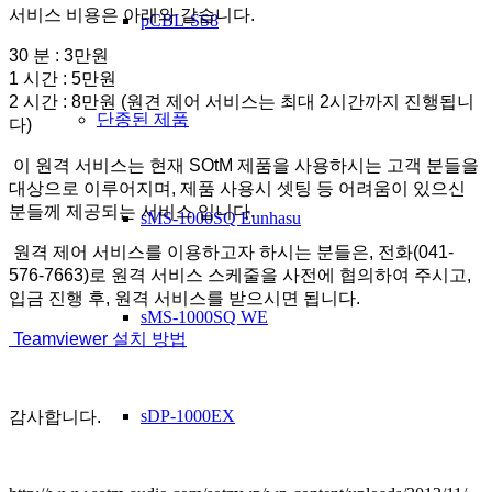
서비스 비용은 아래와 같습니다.
pCBL-SS8
30 분 : 3만원
1 시간 : 5만원
2 시간 : 8만원 (원견 제어 서비스는 최대 2시간까지 진행됩니
단종된 제품
다)
이 원격 서비스는 현재 SOtM 제품을 사용하시는 고객 분들을
대상으로 이루어지며, 제품 사용시 셋팅 등 어려움이 있으신
분들께 제공되는 서비스 입니다.
sMS-1000SQ Eunhasu
원격 제어 서비스를 이용하고자 하시는 분들은, 전화(041-
576-7663)로 원격 서비스 스케줄을 사전에 협의하여 주시고,
입금 진행 후, 원격 서비스를 받으시면 됩니다.
sMS-1000SQ WE
Teamviewer 설치 방법
sDP-1000EX
감사합니다.