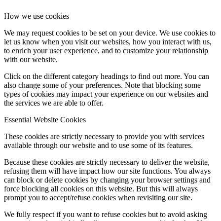
How we use cookies
We may request cookies to be set on your device. We use cookies to
let us know when you visit our websites, how you interact with us,
to enrich your user experience, and to customize your relationship
with our website.
Click on the different category headings to find out more. You can
also change some of your preferences. Note that blocking some
types of cookies may impact your experience on our websites and
the services we are able to offer.
Essential Website Cookies
These cookies are strictly necessary to provide you with services
available through our website and to use some of its features.
Because these cookies are strictly necessary to deliver the website,
refusing them will have impact how our site functions. You always
can block or delete cookies by changing your browser settings and
force blocking all cookies on this website. But this will always
prompt you to accept/refuse cookies when revisiting our site.
We fully respect if you want to refuse cookies but to avoid asking