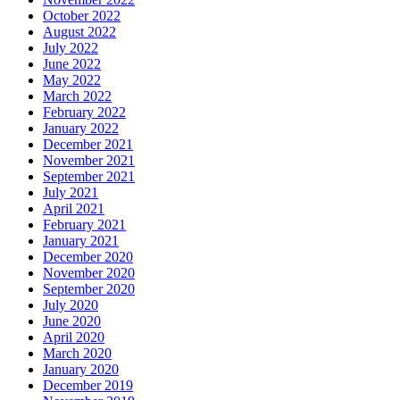
October 2022
August 2022
July 2022
June 2022
May 2022
March 2022
February 2022
January 2022
December 2021
November 2021
September 2021
July 2021
April 2021
February 2021
January 2021
December 2020
November 2020
September 2020
July 2020
June 2020
April 2020
March 2020
January 2020
December 2019