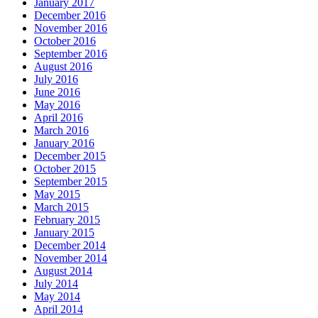
January 2017
December 2016
November 2016
October 2016
September 2016
August 2016
July 2016
June 2016
May 2016
April 2016
March 2016
January 2016
December 2015
October 2015
September 2015
May 2015
March 2015
February 2015
January 2015
December 2014
November 2014
August 2014
July 2014
May 2014
April 2014