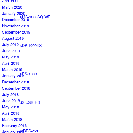
April 2020
March 2020
January 2020
sMS-1000SQ WE
December 2019
November 2019
September 2019
August 2019
July 2019
sDP-1000EX
June 2019
May 2019
April 2019
March 2019
sPS-1000
January 2019
December 2018
September 2018
July 2018
June 2018
dX-USB HD
May 2018
April 2018
March 2018
February 2018
mBPS-d2s
January 2018