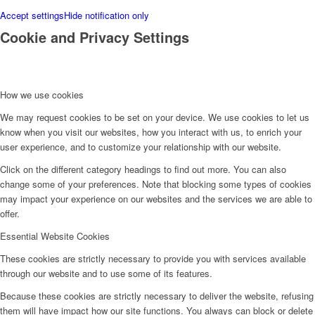
Accept settings
Hide notification only
Cookie and Privacy Settings
How we use cookies
We may request cookies to be set on your device. We use cookies to let us
know when you visit our websites, how you interact with us, to enrich your
user experience, and to customize your relationship with our website.
Click on the different category headings to find out more. You can also
change some of your preferences. Note that blocking some types of cookies
may impact your experience on our websites and the services we are able to
offer.
Essential Website Cookies
These cookies are strictly necessary to provide you with services available
through our website and to use some of its features.
Because these cookies are strictly necessary to deliver the website, refusing
them will have impact how our site functions. You always can block or delete