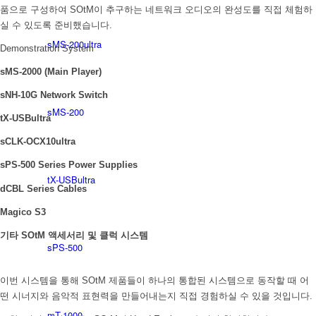
품으로 구성하여 SOtM이 추구하는 네트워크 오디오의 완성도를 직접 체험하
실 수 있도록 준비했습니다.
sMS-200ultra
Demonstration System
sMS-2000 (Main Player)
sNH-10G Network Switch
sMS-200
tX-USBultra
sCLK-OCX10ultra
sPS-500 Series Power Supplies
tX-USBultra
dCBL Series Cables
Magico S3
기타 SOtM 액세서리 및 클럭 시스템
sPS-500
이번 시스템을 통해 SOtM 제품들이 하나의 통합된 시스템으로 동작할 때 어
떤 시너지와 음악적 표현력을 만들어내는지 직접 경험하실 수 있을 것입니다.
mT-1000