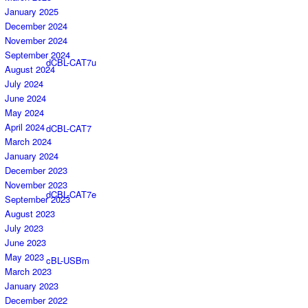
January 2025
December 2024
November 2024
September 2024
dCBL-CAT7u
August 2024
July 2024
June 2024
May 2024
April 2024
dCBL-CAT7
March 2024
January 2024
December 2023
November 2023
dCBL-CAT7e
September 2023
August 2023
July 2023
June 2023
May 2023
cBL-USBm
March 2023
January 2023
December 2022