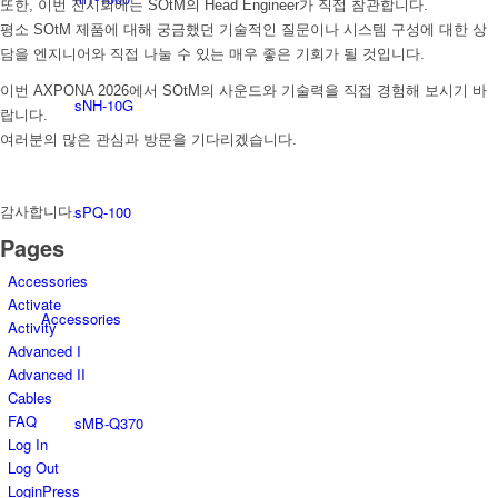
또한, 이번 전시회에는 SOtM의 Head Engineer가 직접 참관합니다.
평소 SOtM 제품에 대해 궁금했던 기술적인 질문이나 시스템 구성에 대한 상
담을 엔지니어와 직접 나눌 수 있는 매우 좋은 기회가 될 것입니다.
이번 AXPONA 2026에서 SOtM의 사운드와 기술력을 직접 경험해 보시기 바
sNH-10G
랍니다.
여러분의 많은 관심과 방문을 기다리겠습니다.
sPQ-100
감사합니다.
Pages
Accessories
Activate
Accessories
Activity
Advanced I
Advanced II
Cables
FAQ
sMB-Q370
Log In
Log Out
LoginPress