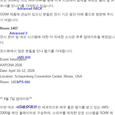
또한 SOtM은 이번 AXPONA를 통해 미국 시장에서 함께할 새로운 딜러 및 파
트너를 만나기를 기대하고 있습니다.
Advanced RACK
SOtM 제품에 관심이 있으신 분들은 전시 기간 동안 아래 룸으로 방문해 주시
기 바랍니다.
Room 1407
Advanced II
전시 준비 및 데모 시스템에 대한 더 자세한 소식은 추후 업데이트될 예정입니
다.
전시회에서 많은 분들을 만나 뵙기를 기대합니다.
sMS-500
Event Information
AXPONA 2026
Date: April 10–12, 2026
Location: Schaumburg Convention Center, Illinois, USA
sPS-550
Room: 1407
** 4월 7일 업데이트**
sCLK-OCX10
이번 데모 시스템은 최근 전 세계적으로 매우 좋은 평가를 받고 있는 sMS-
2000을 메인 플레이어로 구성하며, 스피커를 제외한 모든 시스템을 SOtM 제